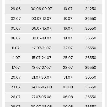
29.06
30.06-09.07
10.07
34250
02.07
03.07-12.07
13.07
36550
05.07
06.07-15.07
16.07
36550
08.07
09.07-18.07
19.07
36550
11.07
12.07-21.07
22.07
36550
14.07
15.07-24.07
25.07
36550
17.07
18.07-27.07
28.07
36550
20.07
21.07-30.07
31.07
36550
23.07
24.07-02.08
03.08
36550
26.07
27.07-05.08
06.08
36550
29.07
30.07-08.08
09.08
36550