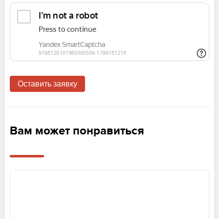
Вам может понравиться