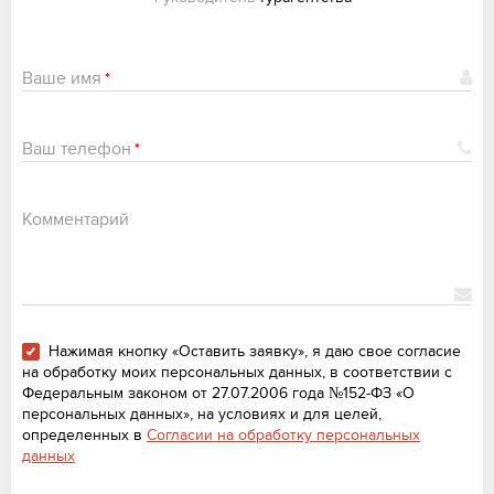
Ваше имя
*
Ваш телефон
*
Комментарий
Нажимая кнопку «Оставить заявку», я даю свое согласие
на обработку моих персональных данных, в соответствии с
Федеральным законом от 27.07.2006 года №152-ФЗ «О
персональных данных», на условиях и для целей,
определенных в
Согласии на обработку персональных
данных