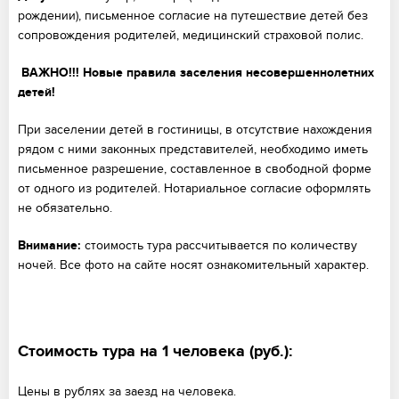
рождении), письменное согласие на путешествие детей без
сопровождения родителей, медицинский страховой полис.
ВАЖНО!!!
Новые правила заселения несовершеннолетних
детей!
При заселении детей в гостиницы, в отсутствие нахождения
рядом с ними законных представителей, необходимо иметь
письменное разрешение, составленное в свободной форме
от одного из родителей. Нотариальное согласие оформлять
не обязательно.
Внимание:
стоимость тура рассчитывается по количеству
ночей. Все фото на сайте носят ознакомительный характер.
Стоимость тура на 1 человека (руб.):
Цены в рублях за заезд на человека.