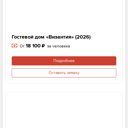
Гостевой дом «Византия» (2026)
18 100
От
за человека
Подробнее
Оставить заявку