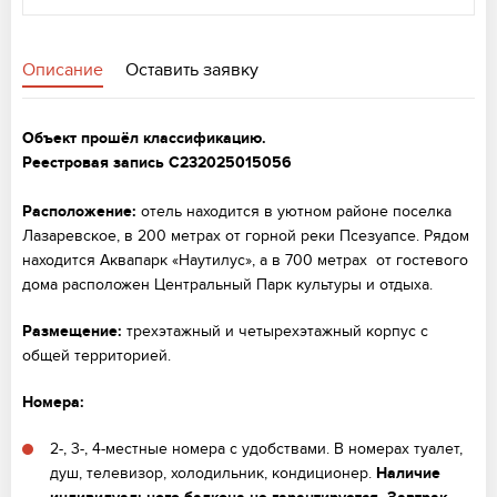
Описание
Оставить заявку
Объект прошёл классификацию.
Реестровая запись
С232025015056
Расположение:
отель находится в уютном районе поселка
Лазаревское, в 200 метрах от горной реки Псезуапсе. Рядом
находится Аквапарк «Наутилус», а в 700 метрах от гостевого
дома расположен Центральный Парк культуры и отдыха.
Размещение:
трехэтажный и четырехэтажный корпус с
общей территорией.
Номера:
2-, 3-, 4-местные номера с удобствами. В номерах туалет,
душ, телевизор, холодильник, кондиционер.
Наличие