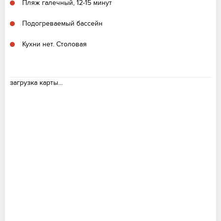
Пляж галечный, 12-15 минут
Подогреваемый бассейн
Кухни нет. Столовая
загрузка карты...