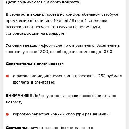
Дети:
принимаются с любого возраста.
В стоимость входит:
проезд на комфортабельном автобусе,
проживание в гостинице 10 дней / 9 ночей, страховка
пассажиров от несчастного случая на время пути,
сопровождающий на маршруте.
Условия заезда:
информация по отправлению. Заселение в
гостиницу после 12:00, освобождение номеров до 10:00.
Дополнительно оплачивается:
страхование медицинских и иных расходов - 250 руб./чел.
(доплата в агентстве);
ВНИМАНИЕ!!!
Действуют повышающие коэффициенты по
возрасту.
курортно-регистрационный сбор (при размещении);
Документы:
ваучер, паспорт (свидетельство о