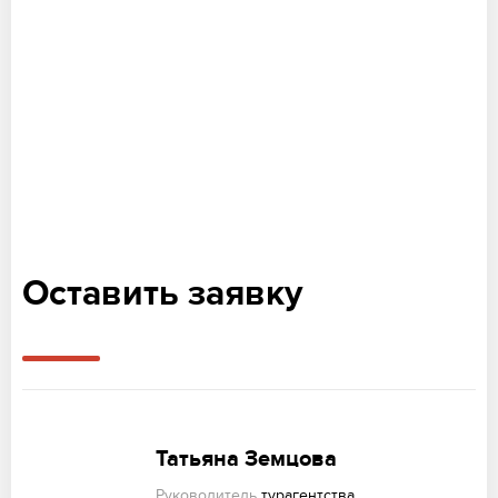
Оставить заявку
Татьяна Земцова
Руководитель
турагентства