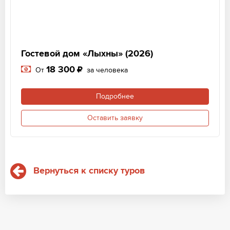
Гостевой дом «Лыхны» (2026)
18 300
От
за человека
Подробнее
Оставить заявку
Вернуться к списку туров