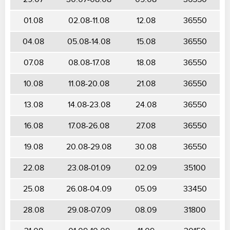
01.08
02.08-11.08
12.08
36550
04.08
05.08-14.08
15.08
36550
07.08
08.08-17.08
18.08
36550
10.08
11.08-20.08
21.08
36550
13.08
14.08-23.08
24.08
36550
16.08
17.08-26.08
27.08
36550
19.08
20.08-29.08
30.08
36550
22.08
23.08-01.09
02.09
35100
25.08
26.08-04.09
05.09
33450
28.08
29.08-07.09
08.09
31800