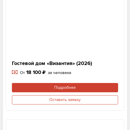
Гостевой дом «Византия» (2026)
18 100
От
за человека
Подробнее
Оставить заявку