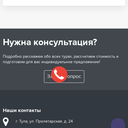
Нужна консультация?
Подробно расскажем обо всех турах, рассчитаем стоимость и
подготовим для вас индивидуальное предложение!
Задать вопрос
Наши контакты
г. Тула, ул. Пролетарская, д. 24