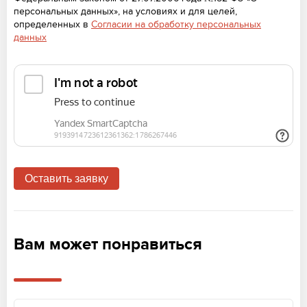
персональных данных», на условиях и для целей,
определенных в
Согласии на обработку персональных
данных
Вам может понравиться