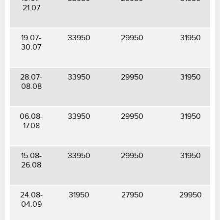
21.07
19.07-
33950
29950
31950
30.07
28.07-
33950
29950
31950
08.08
06.08-
33950
29950
31950
17.08
15.08-
33950
29950
31950
26.08
24.08-
31950
27950
29950
04.09