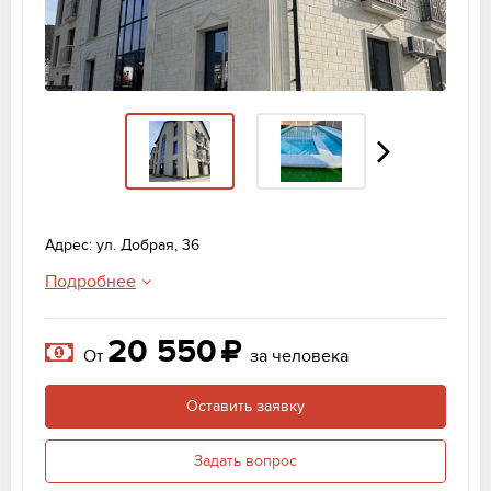
Адрес: ул. Добрая, 36
Подробнее
20 550
От
за человека
Оставить заявку
Задать вопрос