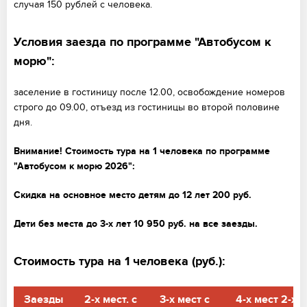
случая 150 рублей с человека.
Условия заезда по программе "Автобусом к
морю":
заселение в гостиницу после 12.00, освобождение номеров
строго до 09.00, отъезд из гостиницы во второй половине
дня.
Внимание! Стоимость тура на 1 человека по программе
"Автобусом к морю 2026":
Скидка на основное место детям до 12 лет 200 руб.
Дети без места до 3-х лет 10 950 руб. на все заезды.
Стоимость тура на 1 человека (руб.):
Заезды
2-х мест. с
3-х мест с
4-х мест 2-х