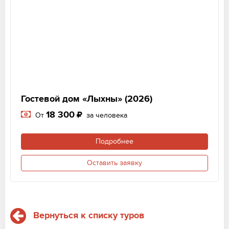
Гостевой дом «Лыхны» (2026)
18 300
От
за человека
Подробнее
Оставить заявку
Вернуться к списку туров