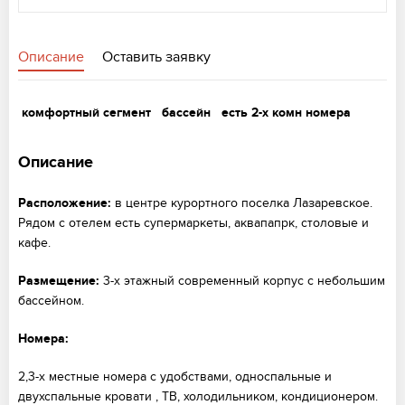
Описание
Оставить заявку
комфортный сегмент
бассейн
есть 2-х комн номера
Описание
Расположение:
в центре курортного поселка Лазаревское.
Рядом с отелем есть супермаркеты, аквапапрк, столовые и
кафе.
Размещение:
3-х этажный современный корпус с небольшим
бассейном.
Номера:
2,3-х местные номера с удобствами, односпальные и
двухспальные кровати , ТВ, холодильником, кондиционером.