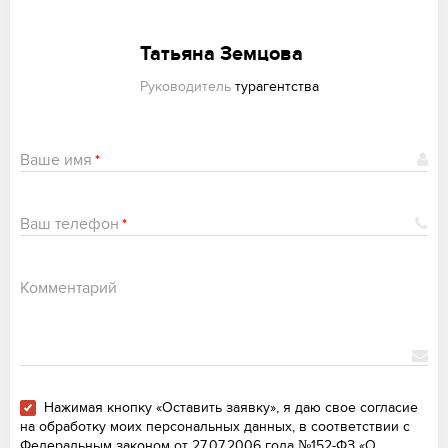
Татьяна Земцова
Руководитель
турагентства
Ваше имя
*
Ваш телефон
*
Комментарий
Нажимая кнопку «Оставить заявку», я даю свое согласие
на обработку моих персональных данных, в соответствии с
Федеральным законом от 27.07.2006 года №152-ФЗ «О