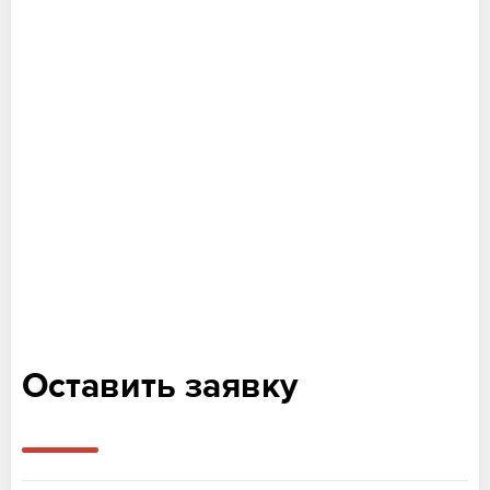
Оставить заявку