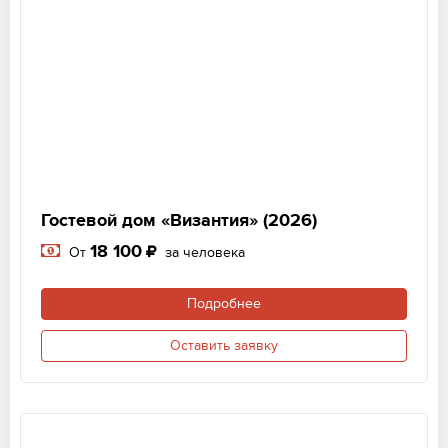
Гостевой дом «Византия» (2026)
18 100
От
за человека
Подробнее
Оставить заявку