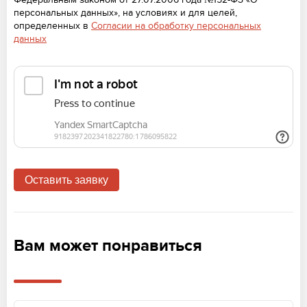
персональных данных», на условиях и для целей,
определенных в
Согласии на обработку персональных
данных
Вам может понравиться