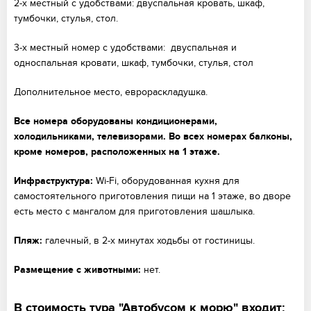
2-х местный с удобствами: двуспальная кровать, шкаф,
тумбочки, стулья, стол.
3-х местный номер с удобствами: двуспальная и
односпальная кровати, шкаф, тумбочки, стулья, стол
Дополнительное место, еврораскладушка.
Все номера оборудованы кондиционерами,
холодильниками, телевизорами. Во всех номерах балконы,
кроме номеров, расположенных на 1 этаже.
Инфраструктура:
Wi-Fi, оборудованная кухня для
самостоятельного приготовления пищи на 1 этаже, во дворе
есть место с мангалом для приготовления шашлыка.
Пляж:
галечный, в 2-х минутах ходьбы от гостиницы.
Размещение с животными:
нет.
В стоимость тура "Автобусом к морю" входит: