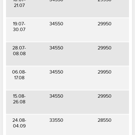
21.07
19.07-
34550
29950
30.07
28.07-
34550
29950
08.08
06.08-
34550
29950
17.08
15.08-
34550
29950
26.08
24.08-
33550
28550
04.09