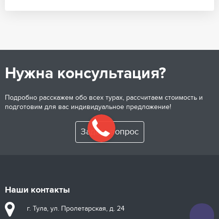
Нужна консультация?
Подробно расскажем обо всех турах, рассчитаем стоимость и
подготовим для вас индивидуальное предложение!
Задать вопрос
Наши контакты
г. Тула, ул. Пролетарская, д. 24