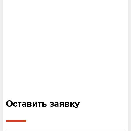
Оставить заявку