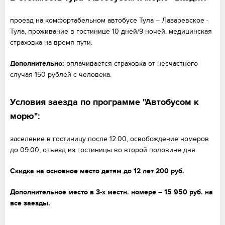
проезд на комфортабельном автобусе Тула – Лазаревское -
Тула, проживание в гостинице 10 дней/9 ночей, медицинская
страховка на время пути.
Дополнительно:
оплачивается страховка от несчастного
случая 150 рублей с человека.
Условия заезда по программе "Автобусом к
морю":
заселение в гостиницу после 12.00, освобождение номеров
до 09.00, отъезд из гостиницы во второй половине дня.
Скидка на основное место детям до 12 лет 200 руб.
Дополнительное место в 3-х местн. номере – 15 950 руб.
на
все заезды
.