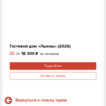
Гостевой дом «Лыхны» (2026)
18 300
От
за человека
Подробнее
Оставить заявку
Вернуться к списку туров