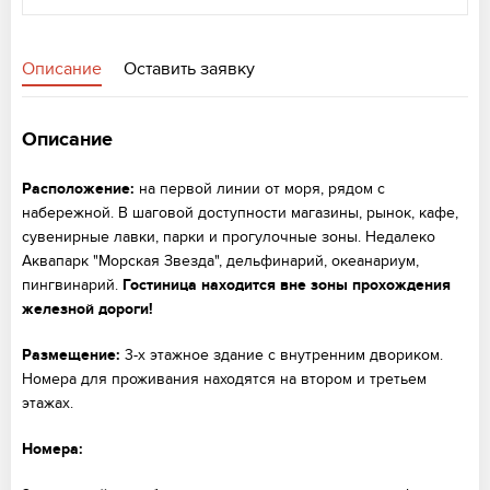
Описание
Оставить заявку
Описание
Расположение:
на первой линии от моря, рядом с
набережной. В шаговой доступности магазины, рынок, кафе,
сувенирные лавки, парки и прогулочные зоны. Недалеко
Аквапарк "Морская Звезда", дельфинарий, океанариум,
пингвинарий.
Гостиница находится вне зоны прохождения
железной дороги!
Размещение:
3-х этажное здание с внутренним двориком.
Номера для проживания находятся на втором и третьем
этажах.
Номера: